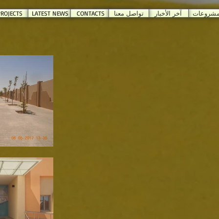
ROJECTS
LATEST NEWS
CONTACTS
تواصل معنا
آخر الأخبار
مشروعات