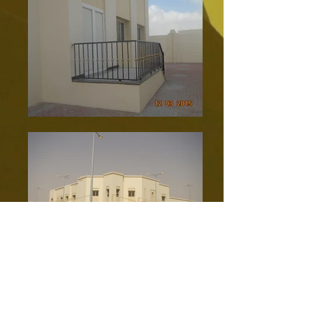
Projects Overview