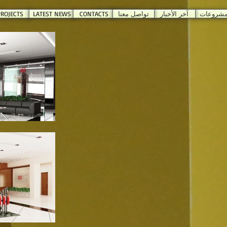
ROJECTS
LATEST NEWS
CONTACTS
تواصل معنا
آخر الأخبار
مشروعات