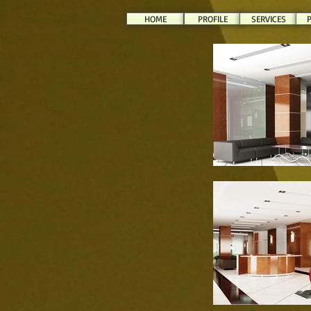
HOME
PROFILE
SERVICES
P