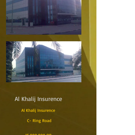
Al Khalij Insurence
Al Khalij Insurence
C- Ring Road